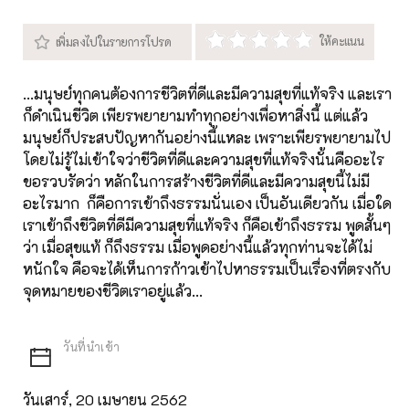
...มนุษย์ทุกคนต้องการชีวิตที่ดีและมีความสุขที่แท้จริง และเรา
ก็ดำเนินชีวิต เพียรพยายามทำทุกอย่างเพื่อหาสิ่งนี้ แต่แล้ว
มนุษย์ก็ประสบปัญหากันอย่างนี้แหละ เพราะเพียรพยายามไป
โดยไม่รู้ไม่เข้าใจว่าชีวิตที่ดีและความสุขที่แท้จริงนั้นคืออะไร
ขอรวบรัดว่า หลักในการสร้างชีวิตที่ดีและมีความสุขนี้ไม่มี
อะไรมาก ก็คือการเข้าถึงธรรมนั่นเอง เป็นอันเดียวกัน เมื่อใด
เราเข้าถึงชีวิตที่ดีมีความสุขที่แท้จริง ก็คือเข้าถึงธรรม พูดสั้นๆ
ว่า เมื่อสุขแท้ ก็ถึงธรรม เมื่อพูดอย่างนี้แล้วทุกท่านจะได้ไม่
หนักใจ คือจะได้เห็นการก้าวเข้าไปหาธรรมเป็นเรื่องที่ตรงกับ
จุดหมายของชีวิตเราอยู่แล้ว...
วันเสาร์, 20 เมษายน 2562