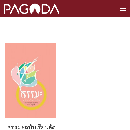
ธรรมะฉบับเรียนลัด