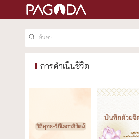
การดำเนินชีวิต