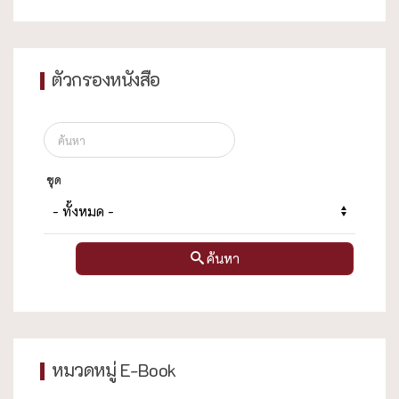
ตัวกรองหนังสือ
ชุด
ค้นหา
หมวดหมู่ E-Book