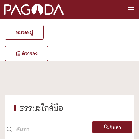
หมวดหมู่
ตัวกรอง
ธรรมะใกล้มือ
ค้นหา