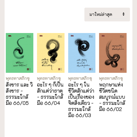
พุทธทาสภิกขุ
พุทธทาสภิกขุ
พุทธทาสภิกขุ
พุทธทาสภิกขุ
สังขาร และ วิ
อะไร ๆ ก็เป็น
อะไร ๆ ใน
พฤกษาแห่ง
สังขาร -
สักแต่ว่าธาตุ
ชีวิตสักแต่ว่า
ชีวิตชนิด
ธรรมะใกล้
- ธรรมะใกล้
เป็นเรื่องของ
สมบูรณ์แบบ
มือ 66/05
มือ 66/04
จิตสิ่งเดียว -
- ธรรมะใกล้
ธรรมะใกล้
มือ 66/02
มือ 66/03