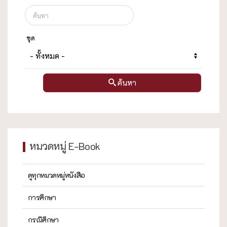
ชุด
ค้นหา
หมวดหมู่ E-Book
ดูทุกหมวดหมู่หนังสือ
การศึกษา
กรณีศึกษา