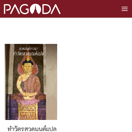
ทำวัตรสวดมนต์แปล