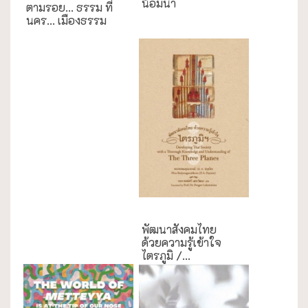
น้อมนำ
ตามรอย... ธรรม ที่
นคร... เมืองธรรม
การศึกษา
พัฒนาสังคมไทย
ด้วยความรู้เข้าใจ
ไตรภูมิ /...