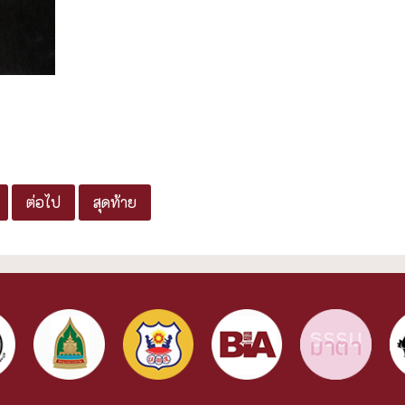
ต่อไป
สุดท้าย