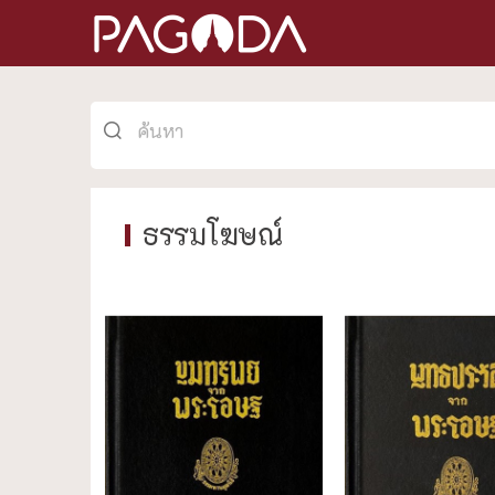
ธรรมโฆษณ์