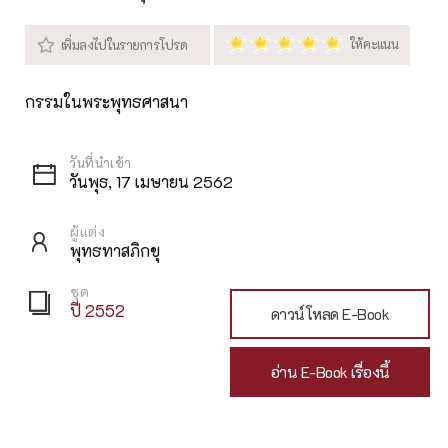
กรรมในพระพุทธศาสนา
วันพุธ, 17 เมษายน 2562
ผู้แต่ง
พุทธทาสภิกขุ
ชุด
ปี 2552
ดาวน์โหลด E-Book
อ่าน E-Book เรื่องนี้