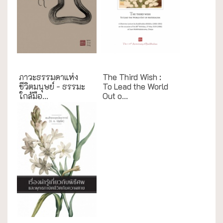
ธรรมะใกล้มือ
English Books
ภาวะธรรมดาแห่ง
The Third Wish :
ชีวิตมนุษย์ - ธรรมะ
To Lead the World
ใกล้มือ...
Out o...