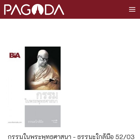
กรรมในพระพุทธศาสนา - ธรรมะใกล้มือ 52/03