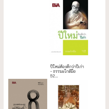
ธรรมะใกล้มือ
ปีใหม่ต้องดีกว่าปีเก่า
- ธรรมะใกล้มือ
52...