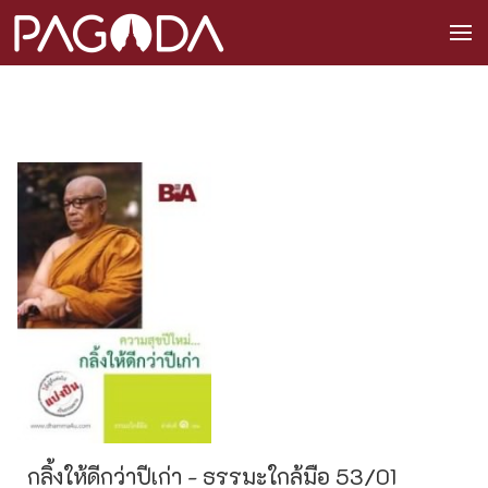
กลิ้งให้ดีกว่าปีเก่า - ธรรมะใกล้มือ 53/01