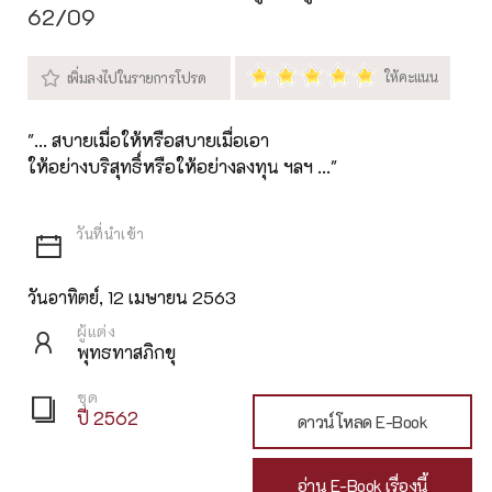
62/09
"... สบายเมื่อให้หรือสบายเมื่อเอา
ให้อย่างบริสุทธิ์หรือให้อย่างลงทุน ฯลฯ ..."
วันอาทิตย์, 12 เมษายน 2563
ผู้แต่ง
พุทธทาสภิกขุ
ชุด
ปี 2562
ดาวน์โหลด E-Book
อ่าน E-Book เรื่องนี้