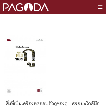
สิ่งที่เป็นเครื่องทดสอบตัวกูของกู - ธรรมะใกล้มือ