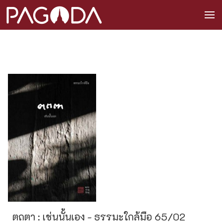
ตถตา : เช่นนั้นเอง - ธรรมะใกล้มือ 65/02