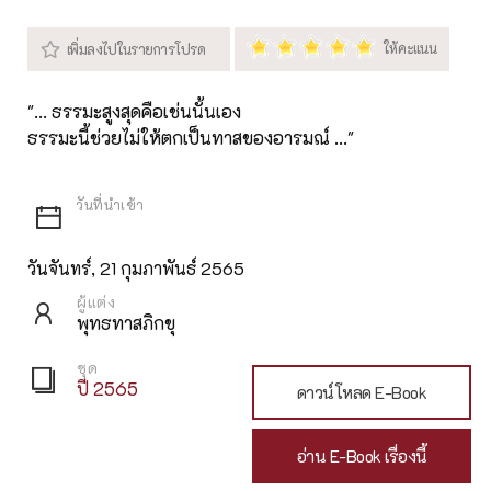
"... ธรรมะสูงสุดคือเช่นนั้นเอง
ธรรมะนี้ช่วยไม่ให้ตกเป็นทาสของอารมณ์ ..."
วันจันทร์, 21 กุมภาพันธ์ 2565
ผู้แต่ง
พุทธทาสภิกขุ
ชุด
ปี 2565
ดาวน์โหลด E-Book
อ่าน E-Book เรื่องนี้