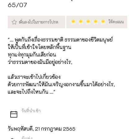
65/07
"... พูดกันถึงเรื่องธรรมชาติ ธรรมดาของชีวิตมนุษย์
ให้เป็นที่เข้าใจโดยหลักพื้นฐาน
ทุกแง่ทุกมุมกันเสียก่อน
ว่าธรรมดาของมันมีอยู่อย่างไร,
แล้วเราจะเข้าไปเกี่ยวข้อง
ด้วยการพัฒนาให้มันเจริญงอกงามขึ้นมาได้อย่างไร,
และจะไปถึงไหนกัน ..."
วันพฤหัสบดี, 21 กรกฎาคม 2565
ผู้แต่ง