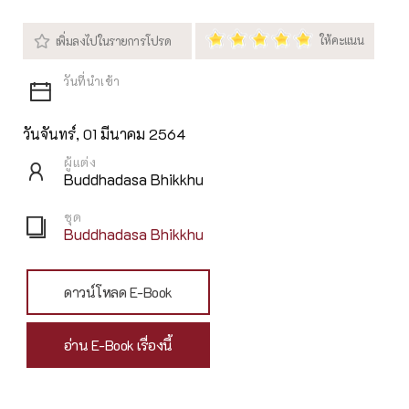
วันจันทร์, 01 มีนาคม 2564
ผู้แต่ง
Buddhadasa Bhikkhu
ชุด
Buddhadasa Bhikkhu
ดาวน์โหลด E-Book
อ่าน E-Book เรื่องนี้