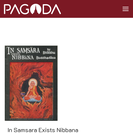
In Samsara Exists Nibbana