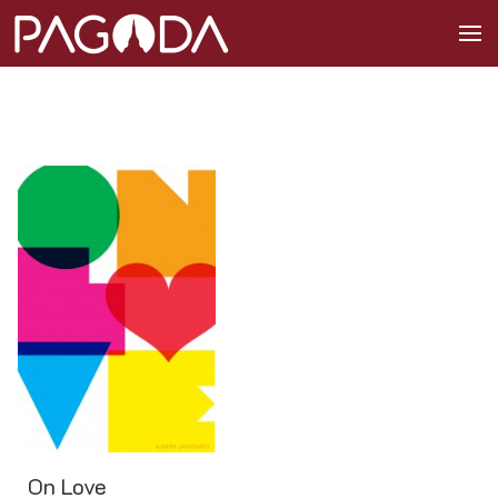
On Love