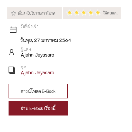
วันพุธ, 27 มกราคม 2564
ผู้แต่ง
Ajahn Jayasaro
ชุด
Ajahn Jayasaro
ดาวน์โหลด E-Book
อ่าน E-Book เรื่องนี้