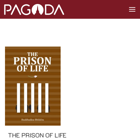
THE PRISON OF LIFE