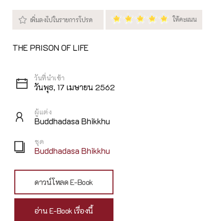
THE PRISON OF LIFE
วันพุธ, 17 เมษายน 2562
ผู้แต่ง
Buddhadasa Bhikkhu
ชุด
Buddhadasa Bhikkhu
ดาวน์โหลด E-Book
อ่าน E-Book เรื่องนี้