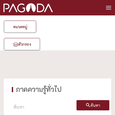
หมวดหมู่
ตัวกรอง
ภาคความรู้ทั่วไป
ค้นหา