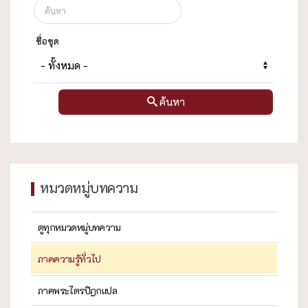
ชื่อชุด
ค้นหา
หมวดหมู่บทความ
ดูทุกหมวดหมู่บทความ
ภาคความรู้ทั่วไป
ภาคพระไตรปิฎกแปล