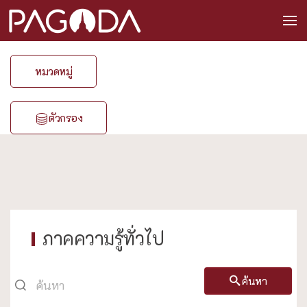
หมวดหมู่
ตัวกรอง
ภาคความรู้ทั่วไป
ค้นหา