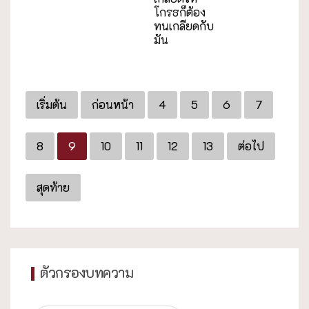
โกรธก็ต้อง
ทนเกลียดกับ
มัน
เริ่มต้น
ก่อนหน้า
4
5
6
7
8
9
10
11
12
13
ต่อไป
สุดท้าย
ตัวกรองบทความ