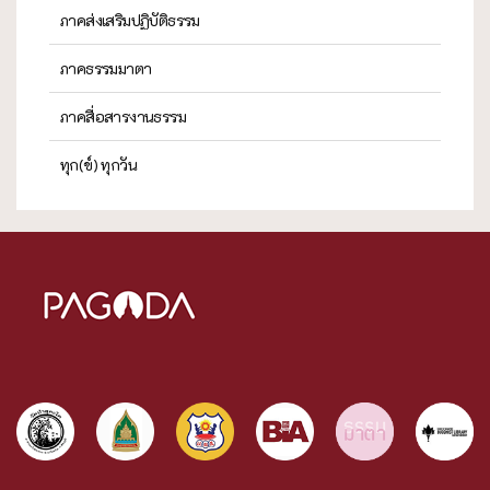
ภาคส่งเสริมปฏิบัติธรรม
ภาคธรรมมาตา
ภาคสื่อสารงานธรรม
ทุก(ข์) ทุกวัน