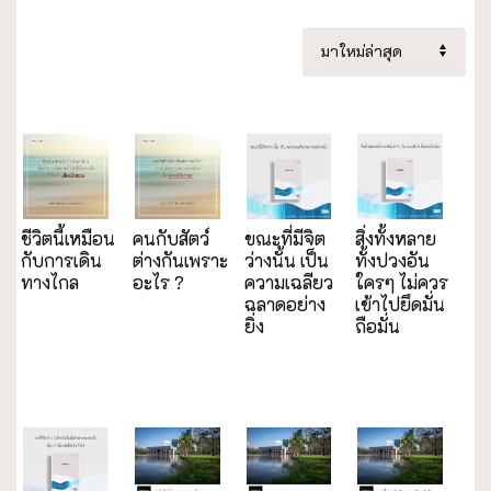
ชีวิตนี้เหมือน
คนกับสัตว์
ขณะที่มีจิต
สิ่งทั้งหลาย
กับการเดิน
ต่างกันเพราะ
ว่างนั้น เป็น
ทั้งปวงอัน
ทางไกล
อะไร ?
ความเฉลียว
ใครๆ ไม่ควร
ฉลาดอย่าง
เข้าไปยึดมั่น
ยิ่ง
ถือมั่น