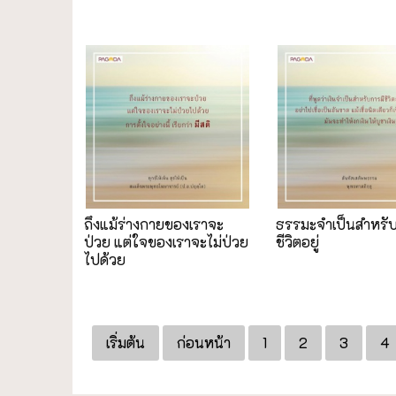
ถึงแม้ร่างกายของเราจะ
ธรรมะจำเป็นสำหรับ
ป่วย แต่ใจของเราจะไม่ป่วย
ชีวิตอยู่
ไปด้วย
เริ่มต้น
ก่อนหน้า
1
2
3
4