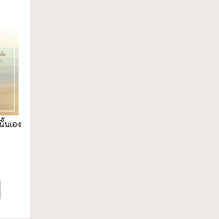
นั้นเอง