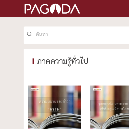
ภาคความรู้ทั่วไป