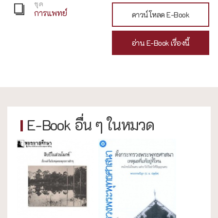
ชุด
การแพทย์
ดาวน์โหลด E-Book
อ่าน E-Book เรื่องนี้
E-Book อื่น ๆ ในหมวด