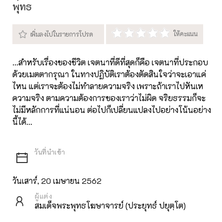
พุทธ
...สำหรับเรื่องของชีวิต เจตนาที่ดีที่สุดก็คือ เจตนาที่ประกอบ
ด้วยเมตตากรุณา ในทางปฏิบัติเราต้องตัดสินใจว่าจะเอาแค่
ไหน แต่เราจะต้องไม่ทำลายความจริง เพราะถ้าเราไปหันเห
ความจริง ตามความต้องการของเราว่าไม่ผิด จริยธรรมก็จะ
ไม่มีหลักการที่แน่นอน ต่อไปก็เปลี่ยนแปลงไปอย่างโน้นอย่าง
นี้ได้...
วันเสาร์, 20 เมษายน 2562
ผู้แต่ง
สมเด็จพระพุทธโฆษาจารย์ (ประยุทธ์ ปยุตฺโต)