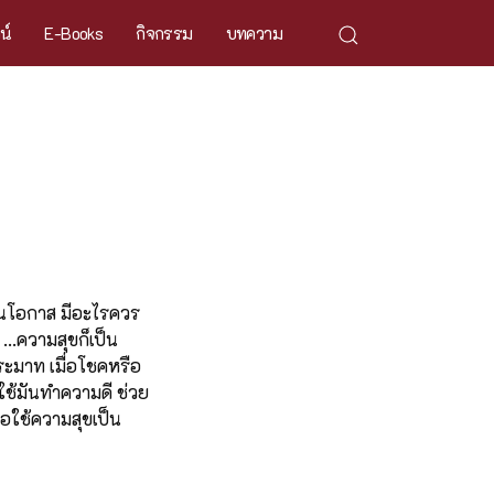
ศน์
E-Books
กิจกรรม
บทความ
เป็นโอกาส มีอะไรควร
...ความสุขก็เป็น
ประมาท เมื่อโชคหรือ
อใช้มันทำความดี ช่วย
ือใช้ความสุขเป็น