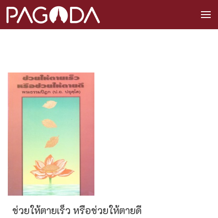
ช่วยให้ตายเร็ว หรือช่วยให้ตายดี