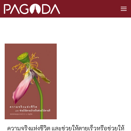
ความจริงแห่งชีวิต และช่วยให้ตายเร็วหรือช่วยให้