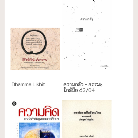
English Books
ธรรมะใกล้มือ
Dhamma Likhit
ความกลัว - ธรรมะ
ใกล้มือ 63/04