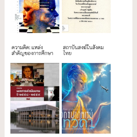
การศึกษา
กรณีศึกษา
ความคิด: แหล่ง
สถาบันสงฆ์ในสังคม
สำคัญของการศึกษา
ไทย