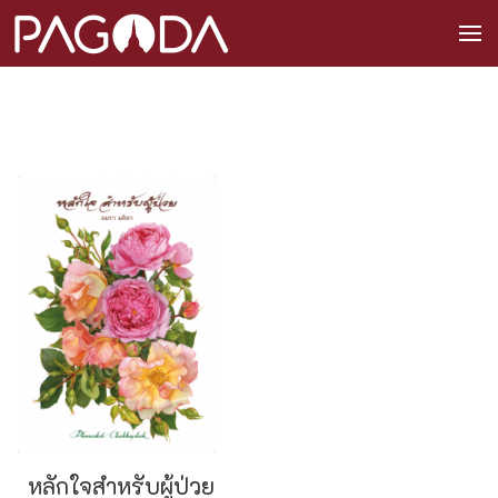
หลักใจสำหรับผู้ป่วย