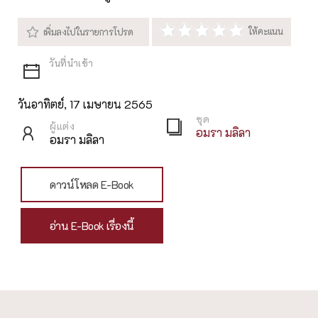
วันอาทิตย์, 17 เมษายน 2565
ชุด
ผู้แต่ง
อมรา มลิลา
อมรา มลิลา
ดาวน์โหลด E-Book
อ่าน E-Book เรื่องนี้