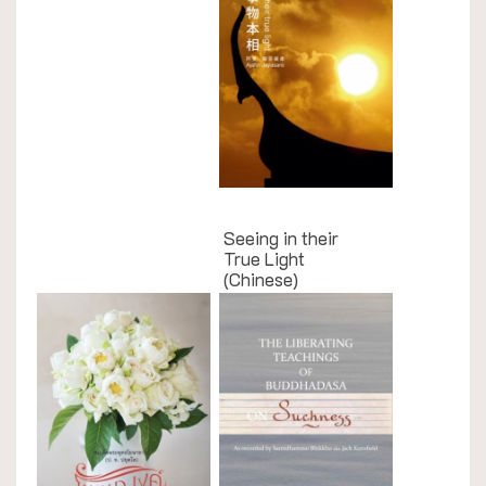
กรณีศึกษา
Seeing in their
True Light
(Chinese)