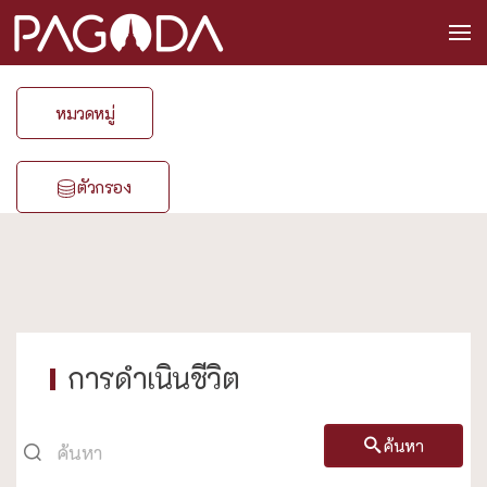
หมวดหมู่
ตัวกรอง
การดำเนินชีวิต
ค้นหา