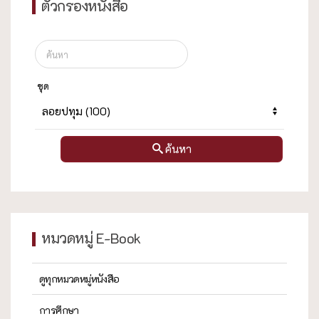
ตัวกรองหนังสือ
ชุด
ค้นหา
หมวดหมู่ E-Book
ดูทุกหมวดหมู่หนังสือ
การศึกษา