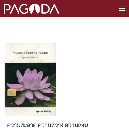
ความสะอาด ความสว่าง ความสงบ