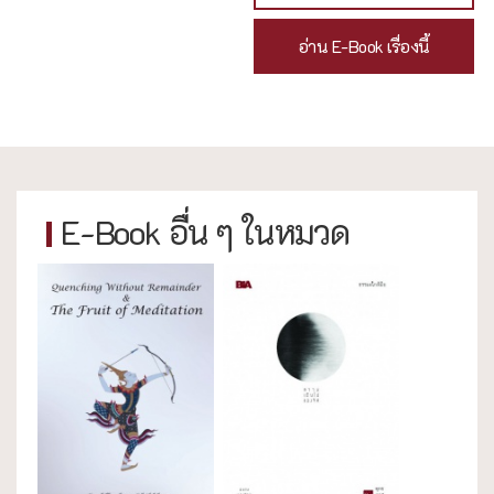
อ่าน E-Book เรื่องนี้
E-Book อื่น ๆ ในหมวด