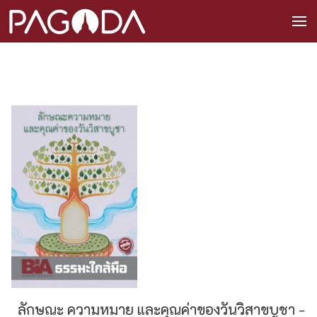
ลักษณะ ความหมาย และคุณค่าของวันวิสาขบูชา -