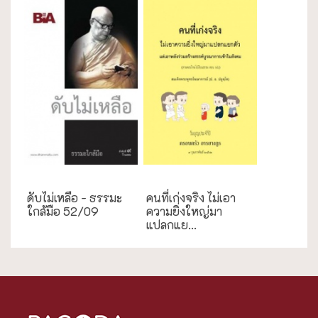
ธรรมะใกล้มือ
การศึกษา
ดับไม่เหลือ - ธรรมะ
คนที่เก่งจริง ไม่เอา
ใกล้มือ 52/09
ความยิ่งใหญ่มา
แปลกแย...