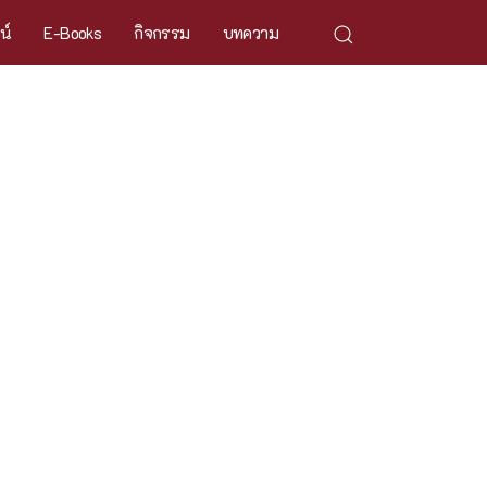
ศน์
E-Books
กิจกรรม
บทความ