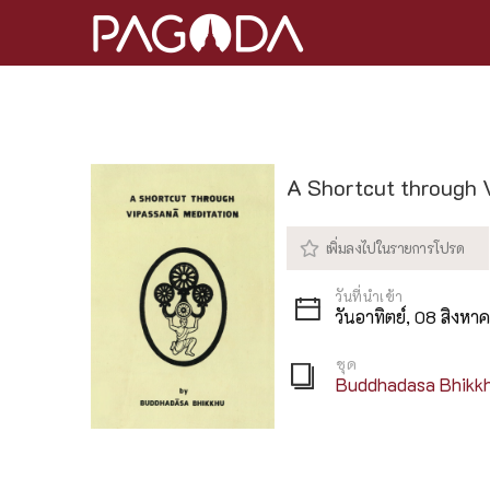
A Shortcut through 
วันอาทิตย์, 08 สิงห
ชุด
Buddhadasa Bhikk