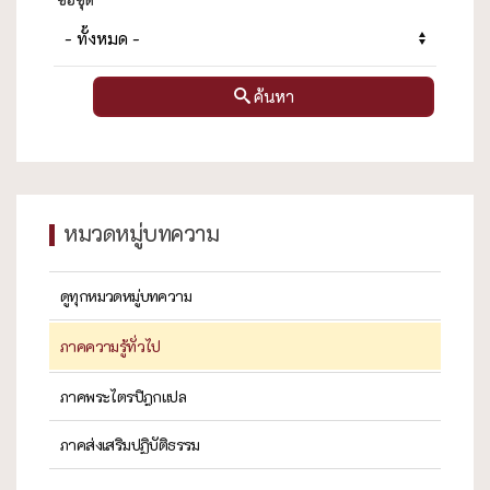
ค้นหา
หมวดหมู่บทความ
ดูทุกหมวดหมู่บทความ
ภาคความรู้ทั่วไป
ภาคพระไตรปิฎกแปล
ภาคส่งเสริมปฏิบัติธรรม