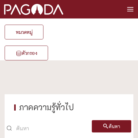
หมวดหมู่
ตัวกรอง
ภาคความรู้ทั่วไป
ค้นหา