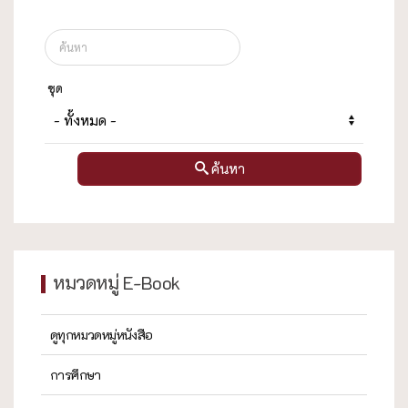
ชุด
ค้นหา
หมวดหมู่ E-Book
ดูทุกหมวดหมู่หนังสือ
การศึกษา