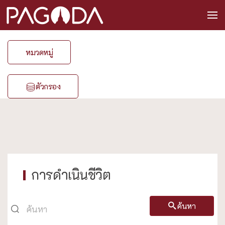
หมวดหมู่
ตัวกรอง
การดำเนินชีวิต
ค้นหา