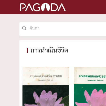
การดำเนินชีวิต