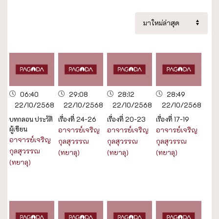
06:40
29:08
28:12
28:49
22/10/2568
22/10/2568
22/10/2568
22/10/2568
บทกลอน ประวัติ
เรื่องที่ 24-26
เรื่องที่ 20-23
เรื่องที่ 17-19
ผู้เขียน
อาจารย์เจริญ
อาจารย์เจริญ
อาจารย์เจริญ
อาจารย์เจริญ
กุลสุวรรณ
กุลสุวรรณ
กุลสุวรรณ
กุลสุวรรณ
(ทยาลุ)
(ทยาลุ)
(ทยาลุ)
(ทยาลุ)