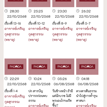
28:30
25:25
23:30
26:32
22/10/2568
22/10/2568
22/10/2568
22/10/2568
เรื่องที่ 13-16
เรื่องที่ 10-12
เรื่องที่ 8-9
เรื่องที่ 5-7
อาจารย์เจริญ
อาจารย์เจริญ
อาจารย์เจริญ
อาจารย์เจริญ
กุลสุวรรณ
กุลสุวรรณ
กุลสุวรรณ
กุลสุวรรณ
(ทยาลุ)
(ทยาลุ)
(ทยาลุ)
(ทยาลุ)
22:29
10:24
05:26
04:18
22/10/2568
22/10/2568
06/08/2568
06/08/2568
เรื่องที่ 1-4
ปก สารบัญ
วันข้างหน้า ถ้ามี
ดวงตาเห็นธรรม
ปรารภก่อนพบ
แต่นักบวช ไม่มี
นำไปสู่การค้ำจุน
อาจารย์เจริญ
ธรรม
พระอะไรจะเกิด
ศาสนา
กุลสุวรรณ
ขึ้น?
อาจารย์เจริญ
อาจารย์เจริญ