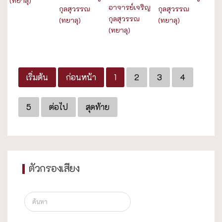
(ทยาลุ)
อาจารย์เจริญ
กุลสุวรรณ
กุลสุวรรณ
กุลสุวรรณ
(ทยาลุ)
(ทยาลุ)
(ทยาลุ)
เริ่มต้น
ก่อนหน้า
1
2
3
4
5
ต่อไป
สุดท้าย
ตัวกรองเสียง