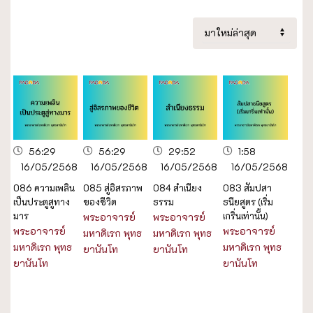
56:29
56:29
29:52
1:58
16/05/2568
16/05/2568
16/05/2568
16/05/2568
086 ความเพลิน
085 สู่อิสรภาพ
084 สำเนียง
083 สัมปสา
เป็นประตูสูทาง
ของชีวิต
ธรรม
ธนียสูตร (เริ่ม
มาร
เกริ่นเท่านั้น)
พระอาจารย์
พระอาจารย์
พระอาจารย์
พระอาจารย์
มหาดิเรก พุทธ
มหาดิเรก พุทธ
มหาดิเรก พุทธ
มหาดิเรก พุทธ
ยานันโท
ยานันโท
ยานันโท
ยานันโท