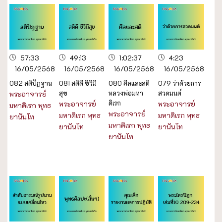
57:33
49:13
1:02:37
4:23
16/05/2568
16/05/2568
16/05/2568
16/05/2568
082 สติปัฏฐาน
081 สติดี ชีวีมี
080 ศีลและสติ
079 ว่าด้วยการ
สุข
หลวงพ่อมหา
สวดมนต์
พระอาจารย์
ดิเรก
พระอาจารย์
พระอาจารย์
มหาดิเรก พุทธ
พระอาจารย์
มหาดิเรก พุทธ
มหาดิเรก พุทธ
ยานันโท
มหาดิเรก พุทธ
ยานันโท
ยานันโท
ยานันโท