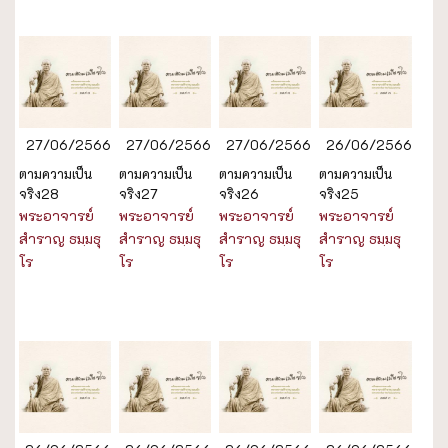
27/06/2566
27/06/2566
27/06/2566
26/06/2566
ตามความเป็น
ตามความเป็น
ตามความเป็น
ตามความเป็น
จริง28
จริง27
จริง26
จริง25
พระอาจารย์
พระอาจารย์
พระอาจารย์
พระอาจารย์
สำราญ ธมฺมธุ
สำราญ ธมฺมธุ
สำราญ ธมฺมธุ
สำราญ ธมฺมธุ
โร
โร
โร
โร