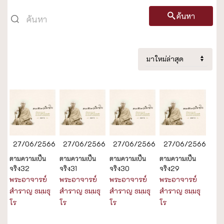
ค้นหา
27/06/2566
27/06/2566
27/06/2566
27/06/2566
ตามความเป็น
ตามความเป็น
ตามความเป็น
ตามความเป็น
จริง32
จริง31
จริง30
จริง29
พระอาจารย์
พระอาจารย์
พระอาจารย์
พระอาจารย์
สำราญ ธมฺมธุ
สำราญ ธมฺมธุ
สำราญ ธมฺมธุ
สำราญ ธมฺมธุ
โร
โร
โร
โร