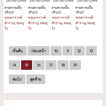
26/06/2566
26/06/2566
26/06/2566
26/06/2566
ตามความเป็น
ตามความเป็น
ตามความเป็น
ตามความเป็น
จริง24
จริง23
จริง22
จริง21
พระอาจารย์
พระอาจารย์
พระอาจารย์
พระอาจารย์
สำราญ ธมฺมธุ
สำราญ ธมฺมธุ
สำราญ ธมฺมธุ
สำราญ ธมฺมธุ
โร
โร
โร
โร
เริ่มต้น
ก่อนหน้า
10
11
12
13
14
15
16
17
18
19
ต่อไป
สุดท้าย