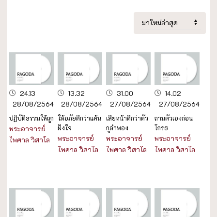
24.13
13.32
31.00
14.02
28/08/2564
28/08/2564
27/08/2564
27/08/2564
ปฏิบัติธรรมให้ถูก
ให้อภัยดีกว่าแค้น
เสียหน้าดีกว่าตัว
ถามตัวเองก่อน
ฝังใจ
กูลำพอง
โกรธ
พระอาจารย์
พระอาจารย์
พระอาจารย์
พระอาจารย์
ไพศาล วิสาโล
ไพศาล วิสาโล
ไพศาล วิสาโล
ไพศาล วิสาโล