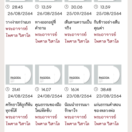
28.45
13.59
30.06
13.59
26/08/2564
26/08/2564
25/09/2564
25/08/2564
วางง่ายกว่าแบก
ทางออกอยู่ที่
เห็นตามความเป็น
กินข้าวอย่างเห็น
คำถาม
จริง
คุณค่า
พระอาจารย์
พระอาจารย์
พระอาจารย์
พระอาจารย์
ไพศาล วิสาโล
ไพศาล วิสาโล
ไพศาล วิสาโล
ไพศาล วิสาโล
31.41
14.07
16.14
38.48
24/08/2564
24/08/2564
23/08/2564
23/08/2564
ศรัทธาให้ถูกก็พ้น
คุณธรรมของมือ
น้อมนำธรรมมา
แก่นธรรมคำสอน
ทุกข์ได้
ใหม่หัดขับ
รักษาใจ
ของหลวงพ่อ
พระอาจารย์
พระอาจารย์
พระอาจารย์
พระอาจารย์
ไพศาล วิสาโล
ไพศาล วิสาโล
ไพศาล วิสาโล
ไพศาล วิสาโล