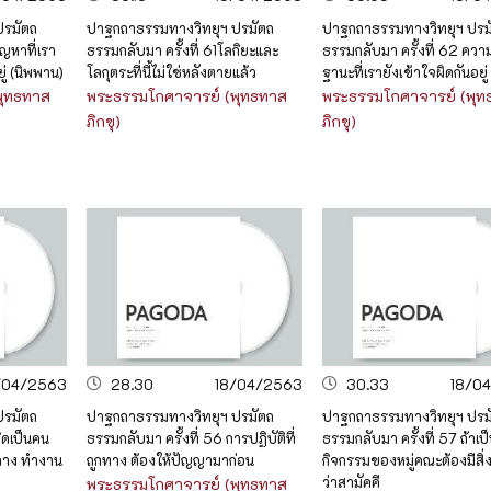
ปรมัตถ
ปาฐกถาธรรมทางวิทยุฯ ปรมัตถ
ปาฐกถาธรรมทางวิทยุฯ ปรม
ัญหาที่เรา
ธรรมกลับมา ครั้งที่ 61โลกิยะและ
ธรรมกลับมา ครั้งที่ 62 ควา
ู่ (นิพพาน)
โลกุตระที่นี้ไม่ใช่หลังตายแล้ว
ฐานะที่เรายังเข้าใจผิดกันอยู่
พุทธทาส
พระธรรมโกศาจารย์ (พุทธทาส
พระธรรมโกศาจารย์ (พุท
ภิกขุ)
ภิกขุ)
/04/2563
28.30
18/04/2563
30.33
18/0
ปรมัตถ
ปาฐกถาธรรมทางวิทยุฯ ปรมัตถ
ปาฐกถาธรรมทางวิทยุฯ ปรม
กิดเป็นคน
ธรรมกลับมา ครั้งที่ 56 การปฏิบัติที่
ธรรมกลับมา ครั้งที่ 57 ถ้าเป
พลาง ทำงาน
ถูกทาง ต้องให้ปัญญามาก่อน
กิจกรรมของหมู่คณะต้องมีสิ่งท
ว่าสามัคคี
พระธรรมโกศาจารย์ (พุทธทาส