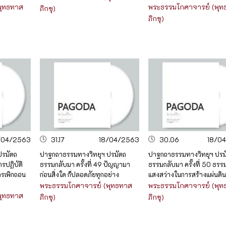
พุทธทาส
พระธรรมโกศาจารย์ (พุท
ภิกขุ)
ภิกขุ)
/04/2563
31.17
18/04/2563
30.06
18/0
ปรมัตถ
ปาฐกถาธรรมทางวิทยุฯ ปรมัตถ
ปาฐกถาธรรมทางวิทยุฯ ปรม
ารปฏิบัติ
ธรรมกลับมา ครั้งที่ 49 ปัญญามา
ธรรมกลับมา ครั้งที่ 50 ธรร
การเพิกถอน
ก่อนสิ่งใด ก็ปลอดภัยทุกอย่าง
แสงสว่างในการสร้างแผ่นดิ
พระธรรมโกศาจารย์ (พุทธทาส
พระธรรมโกศาจารย์ (พุท
พุทธทาส
ภิกขุ)
ภิกขุ)