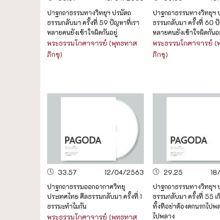
ปาฐกถาธรรมทางวิทยุฯ ปรมัตถ
ปาฐกถาธรรมทางวิทยุฯ 
ธรรมกลับมา ครั้งที่ 59 ปัญหาที่เรา
ธรรมกลับมา ครั้งที่ 60 ป
หลายคนยังเข้าใจผิดกันอยู่
หลายคนยังเข้าใจผิดกันอย
พระธรรมโกศาจารย์ (พุทธทาส
พระธรรมโกศาจารย์ (
ภิกขุ)
ภิกขุ)
33.57
12/04/2563
29.25
18
ปาฐกถาธรรมออกอากาศวิทยุ
ปาฐกถาธรรมทางวิทยุฯ 
ประเทศไทย ศีลธรรมกลับมา ครั้งที่ 1
ธรรมกลับมา ครั้งที่ 55 เ
ธรรมะทำไมกัน
ทั้งทีอย่าต้องตกนรกไป
ไปพลาง
พระธรรมโกศาจารย์ (พุทธทาส