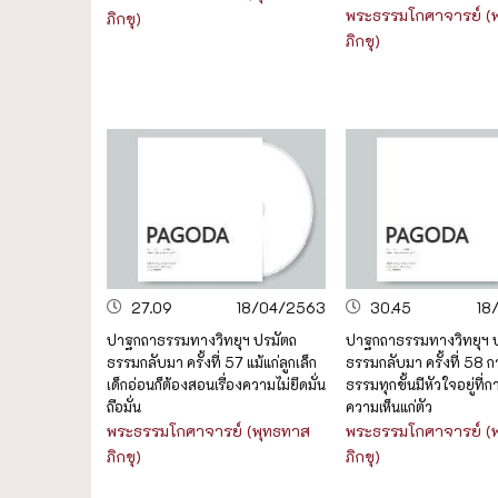
พระธรรมโกศาจารย์ (
ภิกขุ)
ภิกขุ)
27.09
18/04/2563
30.45
18
ปาฐกถาธรรมทางวิทยุฯ ปรมัตถ
ปาฐกถาธรรมทางวิทยุฯ 
ธรรมกลับมา ครั้งที่ 57 แม้แก่ลูกเล็ก
ธรรมกลับมา ครั้งที่ 58 ก
เด็กอ่อนก็ต้องสอนเรื่องความไม่ยึดมั่น
ธรรมทุกขั้นมีหัวใจอยู่ที่
ถือมั่น
ความเห็นแก่ตัว
พระธรรมโกศาจารย์ (พุทธทาส
พระธรรมโกศาจารย์ (
ภิกขุ)
ภิกขุ)