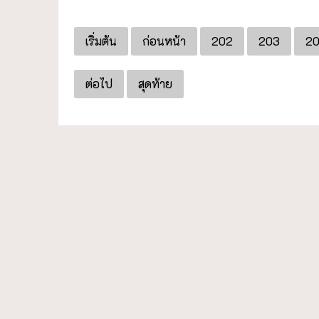
เริ่มต้น
ก่อนหน้า
202
203
2
ต่อไป
สุดท้าย