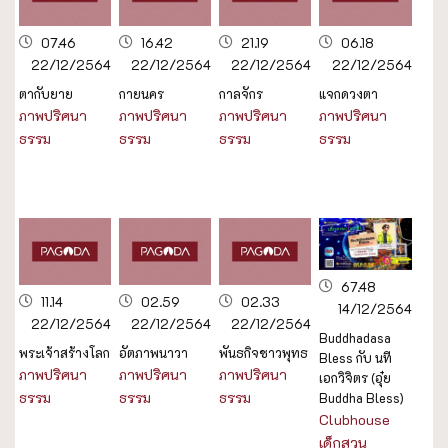
07.46
16.42
21.19
06.18
22/12/2564
22/12/2564
22/12/2564
22/12/2564
ตากับยาย
กายนคร
กาลจักร
แจกดวงตา
ภาพปริศนา
ภาพปริศนา
ภาพปริศนา
ภาพปริศนา
ธรรม
ธรรม
ธรรม
ธรรม
67.48
11.14
02.59
02.33
14/12/2564
22/12/2564
22/12/2564
22/12/2564
Buddhadasa
พระเจ้าสร้างโลก
อัตภาพนาวา
พันธกิจชาวพุทธ
Bless​ กับ นที
ภาพปริศนา
ภาพปริศนา
ภาพปริศนา
เอกวิจิตร (อุ๋ย
ธรรม
ธรรม
ธรรม
Buddha Bless)
Clubhouse
เด็กสวน