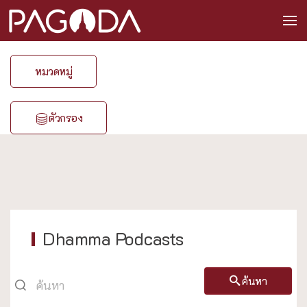
หมวดหมู่
ตัวกรอง
Dhamma Podcasts
ค้นหา