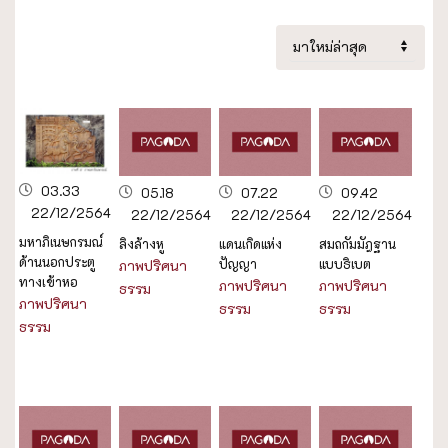
03.33
05.18
07.22
09.42
22/12/2564
22/12/2564
22/12/2564
22/12/2564
มหาภิเนษกรมณ์
ลิงล้างหู
แดนเกิดแห่ง
สมถกัมมัฎฐาน
ด้านนอกประตู
ปัญญา
แบบธิเบต
ภาพปริศนา
ทางเข้าหอ
ภาพปริศนา
ภาพปริศนา
ธรรม
ภาพปริศนา
ธรรม
ธรรม
ธรรม