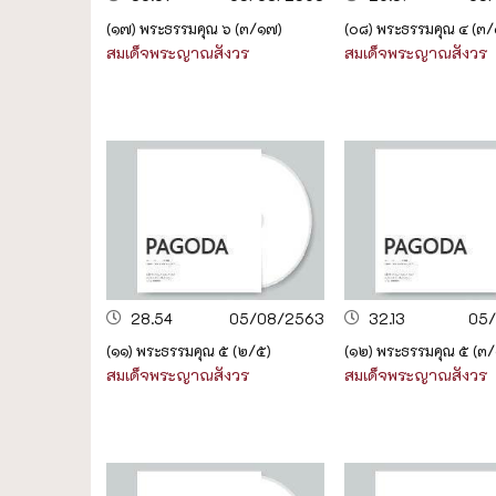
(๑๗) พระธรรมคุณ ๖ (๓/๑๗)
(๐๘) พระธรรมคุณ ๔ (๓/
สมเด็จพระญาณสังวร
สมเด็จพระญาณสังวร
28.54
05/08/2563
32.13
05
(๑๑) พระธรรมคุณ ๕ (๒/๕)
(๑๒) พระธรรมคุณ ๕ (๓
สมเด็จพระญาณสังวร
สมเด็จพระญาณสังวร