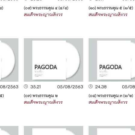
๔)
(๐๙) พระธรรมคุณ ๔ (๔/๔)
(๑๐) พระธรรมคุณ ๕ (๑/๕)
สมเด็จพระญาณสังวร
สมเด็จพระญาณสังวร
/08/2563
35.21
05/08/2563
24.38
05/08
/๕)
(๐๓) พระธรรมคุณ ๒
(๐๔) พระธรรมคุณ ๓ (๑/๒)
สมเด็จพระญาณสังวร
สมเด็จพระญาณสังวร