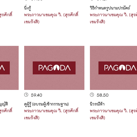
นิ่งรู้
วิธีกำหนดรูปนามปรมัคถ์
รศักดิ์
พระภาวนาเขมคุณ วิ. (สุรศักดิ์
พระภาวนาเขมคุณ วิ. (สุรศั
เขมรังสี)
เขมรังสี)
59.40
58.50
ญญัติ
ดูผู้รู้ (อบรมผู้เข้ากรรมฐาน)
นิวรณืห้า
รศักดิ์
พระภาวนาเขมคุณ วิ. (สุรศักดิ์
พระภาวนาเขมคุณ วิ. (สุรศั
เขมรังสี)
เขมรังสี)