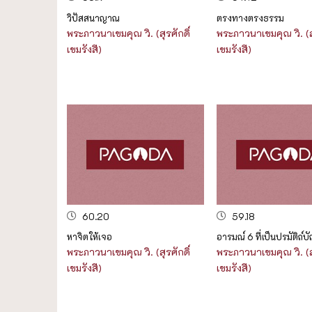
วิปัสสนาญาณ
ตรงทางตรงธรรม
พระภาวนาเขมคุณ วิ. (สุรศักดิ์
พระภาวนาเขมคุณ วิ. (สุ
เขมรังสี)
เขมรังสี)
60.20
59.18
หาจิตให้เจอ
อารมณ์ 6 ที่เป็นปรมัติถ์บั
พระภาวนาเขมคุณ วิ. (สุรศักดิ์
พระภาวนาเขมคุณ วิ. (สุ
เขมรังสี)
เขมรังสี)