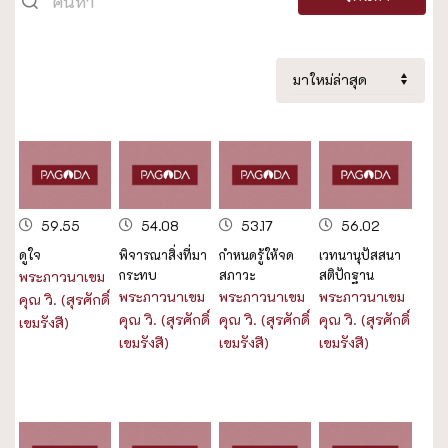
59.55
54.08
53.17
56.02
ดูใจ
พิจารณาสิ่งที่มา
กำหนดรู้ให้จด
เวทนานุปัสสนา
กระทบ
สภาวะ
สติปักฐาน
พระภาวนาเขม
พระภาวนาเขม
พระภาวนาเขม
พระภาวนาเขม
คุณ วิ. (สุรศักดิ์
คุณ วิ. (สุรศักดิ์
คุณ วิ. (สุรศักดิ์
คุณ วิ. (สุรศักดิ์
เขมรังสี)
เขมรังสี)
เขมรังสี)
เขมรังสี)