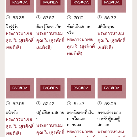
53.35
57.57
70.10
56.32
ใจรู้รู้ใจ
ต้องรู้จักวาวจิต
ขันธ์เป็นสภาพ
สติปักฐาน
จริง
พระภาวนาเขม
พระภาวนาเขม
พระภาวนาเขม
พระภาวนาเขม
คุณ วิ. (สุรศักดิ์
คุณ วิ. (สุรศักดิ์
คุณ วิ. (สุรศักดิ์
คุณ วิ. (สุรศักดิ์
เขมรังสี)
เขมรังสี)
เขมรังสี)
เขมรังสี)
52.05
52.42
54.47
59.05
อนิจจัง
ปฏิบัติเเบบสบาย
กายในกายที่เป็น
ความต่างของ
ๆ
ภายในเเละ
การรับรู้เเละรู้
พระภาวนาเขม
ภายนอก
สภาวะ
พระภาวนาเขม
คุณ วิ. (สุรศักดิ์
พระภาวนาเขม
พระภาวนาเขม
คุณ วิ. (สุรศักดิ์
เขมรังสี)