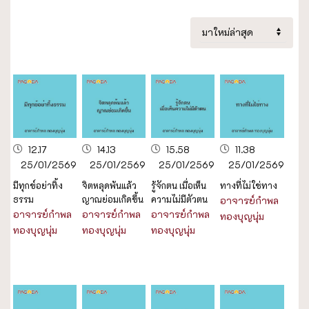
12.17
14.13
15.58
11.38
25/01/2569
25/01/2569
25/01/2569
25/01/2569
มีทุกข์อย่าทิ้ง
จิตหลุดพ้นแล้ว
รู้จักตน เมื่อเห็น
ทางที่ไม่ใช่ทาง
ธรรม
ญาณย่อมเกิดขึ้น
ความไม่มีตัวตน
อาจารย์กำพล
อาจารย์กำพล
อาจารย์กำพล
อาจารย์กำพล
ทองบุญนุ่ม
ทองบุญนุ่ม
ทองบุญนุ่ม
ทองบุญนุ่ม