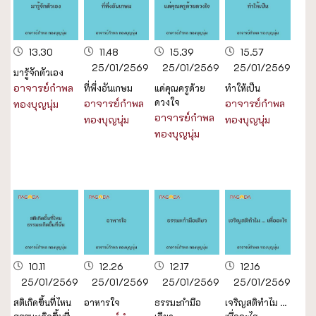
13.30
11.48
15.39
15.57
25/01/2569
25/01/2569
25/01/2569
มารู้จักตัวเอง
อาจารย์กำพล
ที่พึ่งอันเกษม
แด่คุณครูด้วย
ทำให้เป็น
ดวงใจ
อาจารย์กำพล
อาจารย์กำพล
ทองบุญนุ่ม
อาจารย์กำพล
ทองบุญนุ่ม
ทองบุญนุ่ม
ทองบุญนุ่ม
10.11
12.26
12.17
12.16
25/01/2569
25/01/2569
25/01/2569
25/01/2569
สติเกิดขึ้นที่ไหน
อาหารใจ
ธรรมะกำมือ
เจริญสติทำไม ...