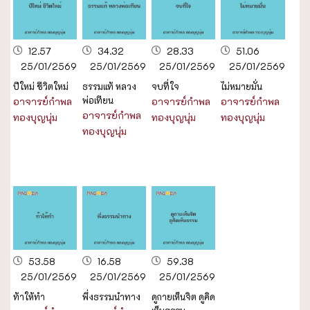
12.57
34.32
28.33
51.06
25/01/2569
25/01/2569
25/01/2569
25/01/2569
ปีใหม่ ชีวิตใหม่
ธรรมแท้ หลวง
จบที่ใจ
ไม่หมายมั่น
พ่อเทียน
อาจารย์กำพล
อาจารย์กำพล
อาจารย์กำพล
อาจารย์กำพล
ทองบุญนุ่ม
ทองบุญนุ่ม
ทองบุญนุ่ม
ทองบุญนุ่ม
53.58
16.58
59.38
25/01/2569
25/01/2569
25/01/2569
ท้าให้ทำ
พึ่งธรรมนำทาง
ดูกายเห็นจิต ดูคิด