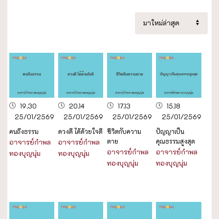
19.30
20.14
17.13
15.18
25/01/2569
25/01/2569
25/01/2569
25/01/2569
คนถึงธรรม
ดวงดี ได้ด้วยใจดี
ชีวิตกับความ
ปัญญาเป็น
ตาย
คุณธรรมสูงสุด
อาจารย์กำพล
อาจารย์กำพล
อาจารย์กำพล
อาจารย์กำพล
ทองบุญนุ่ม
ทองบุญนุ่ม
ทองบุญนุ่ม
ทองบุญนุ่ม