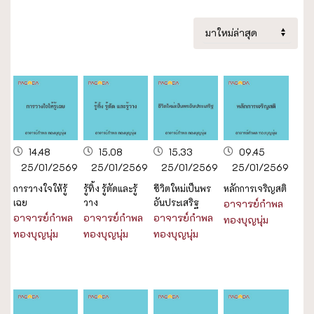
14.48
15.08
15.33
09.45
25/01/2569
25/01/2569
25/01/2569
25/01/2569
การวางใจให้รู้
รู้ทิ้ง รู้ตัดและรู้
ชีวิตใหม่เป็นพร
หลักการเจริญสติ
เฉย
วาง
อันประเสริฐ
อาจารย์กำพล
อาจารย์กำพล
อาจารย์กำพล
อาจารย์กำพล
ทองบุญนุ่ม
ทองบุญนุ่ม
ทองบุญนุ่ม
ทองบุญนุ่ม