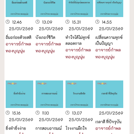
12.46
13.09
15.31
14.55
25/01/2569
25/01/2569
25/01/2569
25/01/2569
อิ่มอร่อยด้วยสติ
บังเกอร์ชีวิต
ทำใจได้ไม่ทุกข์
เปลี่ยนความทุกข์
ตลอดกาล
เป็นปัญญา
อาจารย์กำพล
อาจารย์กำพล
อาจารย์กำพล
อาจารย์กำพล
ทองบุญนุ่ม
ทองบุญนุ่ม
ทองบุญนุ่ม
ทองบุญนุ่ม
15.16
11.10
13.07
25/01/2569
25/01/2569
25/01/2569
25/01/2569
เวลาดี ที่ปัจจุบัน
อาจารย์กำพล
ยิ่งทำยิ่งง่าย
การสอบอารมณ์
โรงงานฝึกใจ