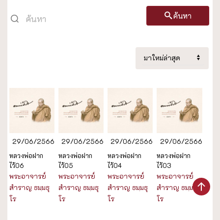
ค้นหา
29/06/2566
29/06/2566
29/06/2566
29/06/2566
หลวงพ่อฝาก
หลวงพ่อฝาก
หลวงพ่อฝาก
หลวงพ่อฝาก
ไว้06
ไว้05
ไว้04
ไว้03
พระอาจารย์
พระอาจารย์
พระอาจารย์
พระอาจารย์
สำราญ ธมฺมธุ
สำราญ ธมฺมธุ
สำราญ ธมฺมธุ
สำราญ ธมฺมธุ
โร
โร
โร
โร