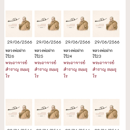
29/06/2566
29/06/2566
29/06/2566
29/06/2566
หลวงพ่อฝาก
หลวงพ่อฝาก
หลวงพ่อฝาก
หลวงพ่อฝาก
ไว้26
ไว้25
ไว้24
ไว้23
พระอาจารย์
พระอาจารย์
พระอาจารย์
พระอาจารย์
สำราญ ธมฺมธุ
สำราญ ธมฺมธุ
สำราญ ธมฺมธุ
สำราญ ธมฺมธุ
โร
โร
โร
โร