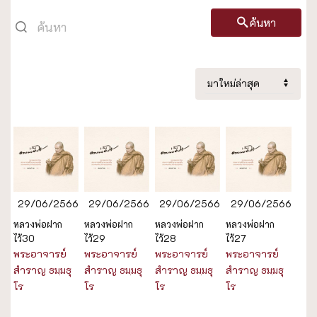
ค้นหา
29/06/2566
29/06/2566
29/06/2566
29/06/2566
หลวงพ่อฝาก
หลวงพ่อฝาก
หลวงพ่อฝาก
หลวงพ่อฝาก
ไว้30
ไว้29
ไว้28
ไว้27
พระอาจารย์
พระอาจารย์
พระอาจารย์
พระอาจารย์
สำราญ ธมฺมธุ
สำราญ ธมฺมธุ
สำราญ ธมฺมธุ
สำราญ ธมฺมธุ
โร
โร
โร
โร