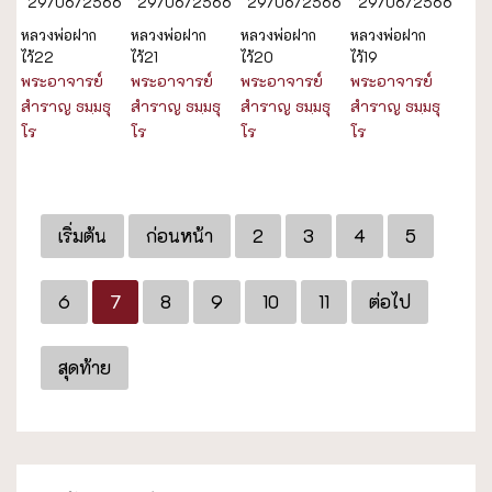
29/06/2566
29/06/2566
29/06/2566
29/06/2566
หลวงพ่อฝาก
หลวงพ่อฝาก
หลวงพ่อฝาก
หลวงพ่อฝาก
ไว้22
ไว้21
ไว้20
ไว้19
พระอาจารย์
พระอาจารย์
พระอาจารย์
พระอาจารย์
สำราญ ธมฺมธุ
สำราญ ธมฺมธุ
สำราญ ธมฺมธุ
สำราญ ธมฺมธุ
โร
โร
โร
โร
เริ่มต้น
ก่อนหน้า
2
3
4
5
6
7
8
9
10
11
ต่อไป
สุดท้าย