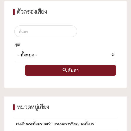
ตัวกรองเสียง
ชุด
ค้นหา
หมวดหมู่เสียง
สมเด็จพระสังฆราชเจ้า กรมหลวงวชิรญาณสังวร