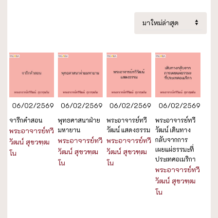
06/02/2569
06/02/2569
06/02/2569
06/02/2569
จารึกคำสอน
พุทธศาสนาฝ่าย
พระอาจารย์ทวี
พระอาจารย์ทวี
มหายาน
วัฒน์ แสดงธรรม
วัฒน์ เดินทาง
พระอาจารย์ทวี
กลับจากการ
พระอาจารย์ทวี
พระอาจารย์ทวี
วัฒน์ สุขวฑฺฒ
เผยแผ่ธรรมะที่
วัฒน์ สุขวฑฺฒ
วัฒน์ สุขวฑฺฒ
โน
ประเทศอเมริกา
โน
โน
พระอาจารย์ทวี
วัฒน์ สุขวฑฺฒ
โน