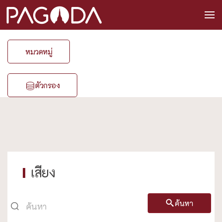
หมวดหมู่
ตัวกรอง
เสียง
ค้นหา