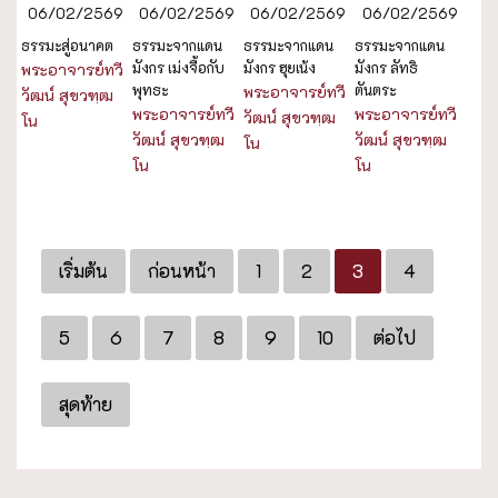
06/02/2569
06/02/2569
06/02/2569
06/02/2569
ธรรมะสู่อนาคต
ธรรมะจากแดน
ธรรมะจากแดน
ธรรมะจากแดน
มังกร เม่งจื้อกับ
มังกร ฮุยเน้ง
มังกร ลัทธิ
พระอาจารย์ทวี
พุทธะ
ตันตระ
พระอาจารย์ทวี
วัฒน์ สุขวฑฺฒ
พระอาจารย์ทวี
พระอาจารย์ทวี
วัฒน์ สุขวฑฺฒ
โน
วัฒน์ สุขวฑฺฒ
วัฒน์ สุขวฑฺฒ
โน
โน
โน
เริ่มต้น
ก่อนหน้า
1
2
3
4
5
6
7
8
9
10
ต่อไป
สุดท้าย