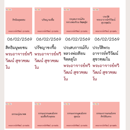
06/02/2569
06/02/2569
06/02/2569
06/02/2569
สิทธิมนุษยชน
ปรัชญาขงจื้อ
ประสบการณ์กับ
ประวัติพระ
หลวงพ่อเทียน
อาจารย์ทวีวัฒน์
พระอาจารย์ทวี
พระอาจารย์ทวี
จิตฺตสุโภ
สุขวฑฺฒโน
วัฒน์ สุขวฑฺฒ
วัฒน์ สุขวฑฺฒ
พระอาจารย์ทวี
พระอาจารย์ทวี
โน
โน
วัฒน์ สุขวฑฺฒ
วัฒน์ สุขวฑฺฒ
โน
โน