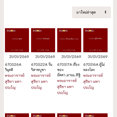
31/01/2569
31/01/2569
31/01/2569
31/01/2569
670526A
670522A วัน
670517A เรื่อง
670516A ผู้ไม่
วิมุตติ
วิสาขบูชา
ของ
หลงโลก
อัตตา..มานะ..ทิฐิ
พระอาจารย์
พระอาจารย์
พระอาจารย์
พระอาจารย์
สุริยา มหา
สุริยา มหา
สุริยา มหา
สุริยา มหา
ปญฺโญ
ปญฺโญ
ปญฺโญ
ปญฺโญ