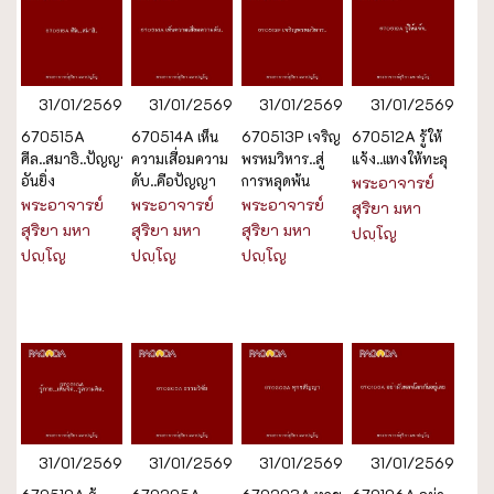
31/01/2569
31/01/2569
31/01/2569
31/01/2569
670515A
670514A เห็น
670513P เจริญ
670512A รู้ให้
ศีล..สมาธิ..ปัญญา
ความเสื่อมความ
พรหมวิหาร..สู่
แจ้ง..แทงให้ทะลุ
อันยิ่ง
ดับ..คือปัญญา
การหลุดพ้น
พระอาจารย์
พระอาจารย์
พระอาจารย์
พระอาจารย์
สุริยา มหา
สุริยา มหา
สุริยา มหา
สุริยา มหา
ปญฺโญ
ปญฺโญ
ปญฺโญ
ปญฺโญ
31/01/2569
31/01/2569
31/01/2569
31/01/2569