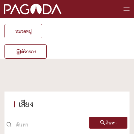
หมวดหมู่
ตัวกรอง
เสียง
ค้นหา