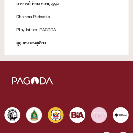
อาจารย์กำพล ทองบุญนุ่ม
Dhamma Podcasts
Playlist จาก PAGODA
ดูทุกหมวดหมู่เสียง