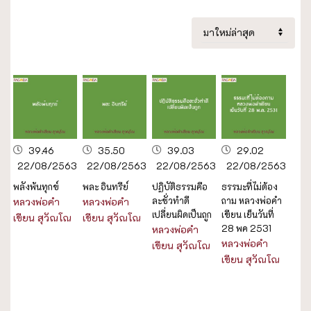
39.46
35.50
39.03
29.02
22/08/2563
22/08/2563
22/08/2563
22/08/2563
พลังพ้นทุกข์
พละ อินทรีย์
ปฏิบัติธรรมคือ
ธรรมะที่ไม่ต้อง
ละชั่วทำดี
ถาม หลวงพ่อคำ
หลวงพ่อคำ
หลวงพ่อคำ
เปลี่ยนผิดเป็นถูก
เขียน เย็นวันที่
เขียน สุวัณโณ
เขียน สุวัณโณ
28 พค 2531
หลวงพ่อคำ
หลวงพ่อคำ
เขียน สุวัณโณ
เขียน สุวัณโณ