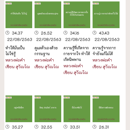
34.37
26.52
34.16
43.43
22/08/2563
22/08/2563
22/08/2563
22/08/2563
ทำให้มันเป็น
ดูแลตัวเองด้วย
ความรู้ที่เกิดจาก
ความรู้จากการ
ไม่ใช่รู้
กรรมฐาน
กายจากใจ ทำให้
จำยังแก้ไม่ได้
เกิดนิพพาน
หลวงพ่อคำ
หลวงพ่อคำ
หลวงพ่อคำ
หลวงพ่อคำ
เขียน สุวัณโณ
เขียน สุวัณโณ
เขียน สุวัณโณ
เขียน สุวัณโณ
35.27
32.55
33.51
26.31