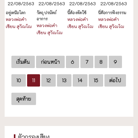
22/08/2563
22/08/2563
22/08/2563
22/08/2563
อยู่เหนือโลก
วัตถุ ปรมัตถ์
นี้ต้องหัดใช้
นี่คือการฟังธรรม
อาการ
หลวงพ่อคำ
หลวงพ่อคำ
หลวงพ่อคำ
หลวงพ่อคำ
เขียน สุวัณโณ
เขียน สุวัณโณ
เขียน สุวัณโณ
เขียน สุวัณโณ
เริ่มต้น
ก่อนหน้า
6
7
8
9
10
11
12
13
14
15
ต่อไป
สุดท้าย
ตัวกรองเสียง