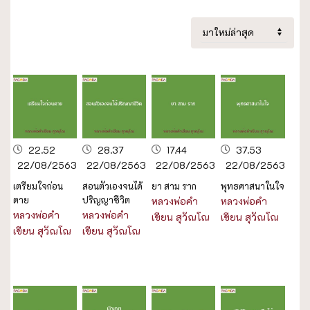
22.52
28.37
17.44
37.53
22/08/2563
22/08/2563
22/08/2563
22/08/2563
เตรียมใจก่อน
สอนตัวเองจนได้
ยา สาม ราก
พุทธศาสนาในใจ
ตาย
ปริญญาชีวิต
หลวงพ่อคำ
หลวงพ่อคำ
หลวงพ่อคำ
หลวงพ่อคำ
เขียน สุวัณโณ
เขียน สุวัณโณ
เขียน สุวัณโณ
เขียน สุวัณโณ