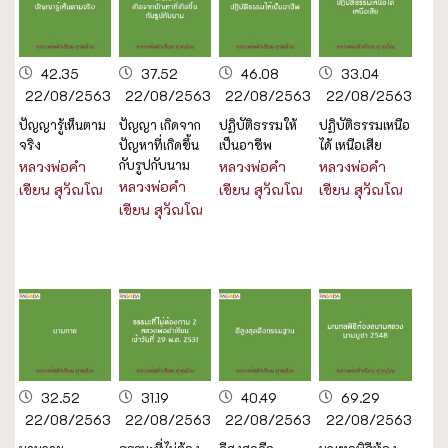
42.35
37.52
46.08
33.04
22/08/2563
22/08/2563
22/08/2563
22/08/2563
ปัญญารู้เห็นตาม
ปัญญา เกิดจาก
ปฏิบัติธรรมให้
ปฏิบัติธรรมเหนือ
จริง
ปัญหาที่เกิดขึ้น
เป็นอาชีพ
ได้ เหนือเสีย
กับรูปกับนาม
หลวงพ่อคำ
หลวงพ่อคำ
หลวงพ่อคำ
หลวงพ่อคำ
เขียน สุวัณโณ
เขียน สุวัณโณ
เขียน สุวัณโณ
เขียน สุวัณโณ
32.52
31.19
40.49
69.29
22/08/2563
22/08/2563
22/08/2563
22/08/2563