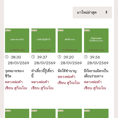
38.30
39.37
39.20
39.56
28/01/2569
28/01/2569
28/01/2569
28/01/2569
จุดหมายของ
ทำเดี๋ยวนี้รู้เดี๋ยว
หัดให้ชำนาญ
มีกัลยาณมิตรเป็น
ชีวิต
นี้
เพื่อนร่วมทาง
หลวงพ่อคำ
หลวงพ่อคำ
หลวงพ่อคำ
หลวงพ่อคำ
เขียน สุวัณโณ
เขียน สุวัณโณ
เขียน สุวัณโณ
เขียน สุวัณโณ