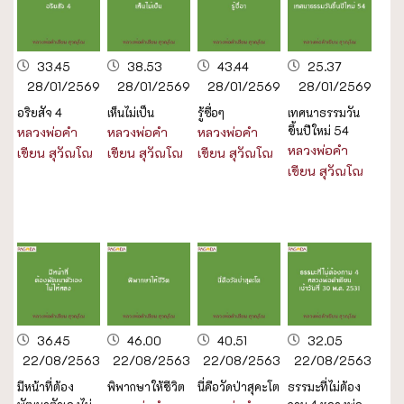
33.45
38.53
43.44
25.37
28/01/2569
28/01/2569
28/01/2569
28/01/2569
อริยสัจ 4
เห็นไม่เป็น
รู้ซื่อๆ
เทศนาธรรมวัน
ขึ้นปีใหม่ 54
หลวงพ่อคำ
หลวงพ่อคำ
หลวงพ่อคำ
หลวงพ่อคำ
เขียน สุวัณโณ
เขียน สุวัณโณ
เขียน สุวัณโณ
เขียน สุวัณโณ
36.45
46.00
40.51
32.05
22/08/2563
22/08/2563
22/08/2563
22/08/2563
มีหน้าที่ต้อง
พิพากษาให้ชีวิต
นี่คือวัดป่าสุคะโต
ธรรมะที่ไม่ต้อง